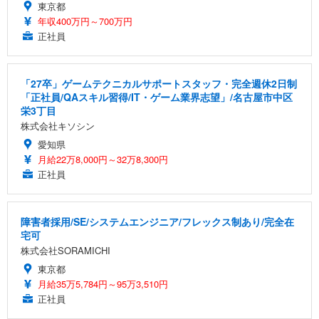
東京都
年収400万円～700万円
正社員
「27卒」ゲームテクニカルサポートスタッフ・完全週休2日制
「正社員/QAスキル習得/IT・ゲーム業界志望」/名古屋市中区
栄3丁目
株式会社キソシン
愛知県
月給22万8,000円～32万8,300円
正社員
障害者採用/SE/システムエンジニア/フレックス制あり/完全在
宅可
株式会社SORAMICHI
東京都
月給35万5,784円～95万3,510円
正社員