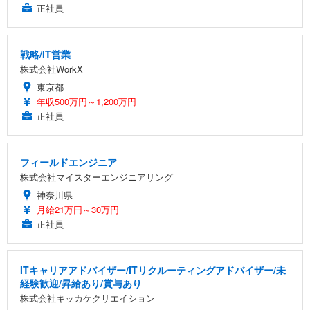
正社員
戦略/IT営業
株式会社WorkX
東京都
年収500万円～1,200万円
正社員
フィールドエンジニア
株式会社マイスターエンジニアリング
神奈川県
月給21万円～30万円
正社員
ITキャリアアドバイザー/ITリクルーティングアドバイザー/未
経験歓迎/昇給あり/賞与あり
株式会社キッカケクリエイション