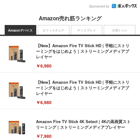
Sponsored by
Amazon売れ筋ランキング
Amazonデバイス
オフィスチェア
ディスプレイ
犬用トイレ
【New】Amazon Fire TV Stick HD | 手軽にストリ
ーミングをはじめよう | ストリーミングメディアプ
レイヤー
￥6,980
【New】Amazon Fire TV Stick HD | 手軽にストリ
ーミングをはじめよう | ストリーミングメディアプ
レイヤー
￥6,980
Amazon Fire TV Stick 4K Select | 4Kの高画質スト
リーミング | ストリーミングメディアプレイヤー
￥7,980