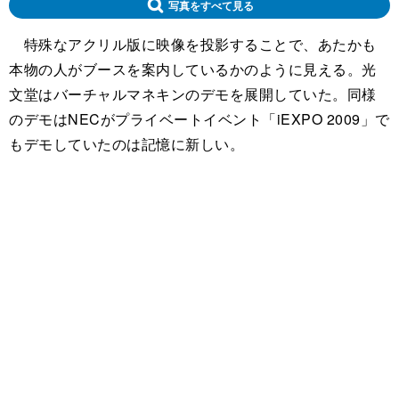
写真をすべて見る
特殊なアクリル版に映像を投影することで、あたかも
本物の人がブースを案内しているかのように見える。光
文堂はバーチャルマネキンのデモを展開していた。同様
のデモはNECがプライベートイベント「iEXPO 2009」で
もデモしていたのは記憶に新しい。