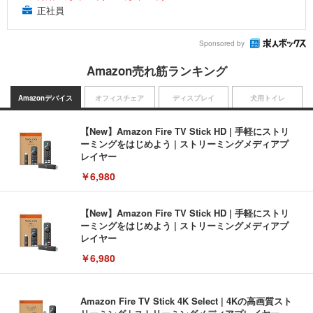
正社員
Sponsored by
Amazon売れ筋ランキング
Amazonデバイス
オフィスチェア
ディスプレイ
犬用トイレ
【New】Amazon Fire TV Stick HD | 手軽にストリ
ーミングをはじめよう | ストリーミングメディアプ
レイヤー
￥6,980
【New】Amazon Fire TV Stick HD | 手軽にストリ
ーミングをはじめよう | ストリーミングメディアプ
レイヤー
￥6,980
Amazon Fire TV Stick 4K Select | 4Kの高画質スト