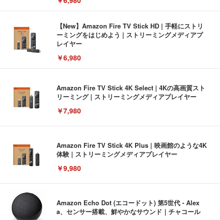
￥6,980
【New】Amazon Fire TV Stick HD | 手軽にストリ
ーミングをはじめよう | ストリーミングメディアプ
レイヤー
￥6,980
Amazon Fire TV Stick 4K Select | 4Kの高画質スト
リーミング | ストリーミングメディアプレイヤー
￥7,980
Amazon Fire TV Stick 4K Plus | 映画館のような4K
体験 | ストリーミングメディアプレイヤー
￥9,980
Amazon Echo Dot (エコードット) 第5世代 - Alex
a、センサー搭載、鮮やかなサウンド｜チャコール