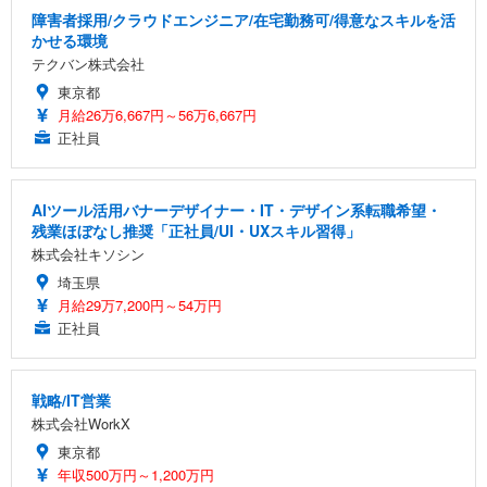
障害者採用/クラウドエンジニア/在宅勤務可/得意なスキルを活
かせる環境
テクバン株式会社
東京都
月給26万6,667円～56万6,667円
正社員
AIツール活用バナーデザイナー・IT・デザイン系転職希望・
残業ほぼなし推奨「正社員/UI・UXスキル習得」
株式会社キソシン
埼玉県
月給29万7,200円～54万円
正社員
戦略/IT営業
株式会社WorkX
東京都
年収500万円～1,200万円