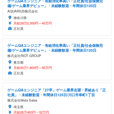
ゲームQAエンジニア・有給消化率高い「正社員/社会保険完
備/ゲーム業界デビュー」・未経験歓迎・年間休日125日
AQUARIUS株式会社
神奈川県
月給29万2,300円～40万円
正社員
ゲームQAエンジニア・有給消化率高い「正社員/社会保険完
備/ゲーム業界デビュー」・未経験歓迎・年間休日125日
株式会社RIOT GROUP
東京都
月給30万1,800円～50万円
正社員
ゲームQAエンジニア「27卒」ゲーム業界志望・昇給あり「正
社員」・未経験歓迎・年間休日125日/川口市幸町1丁目
株式会社Meta Sales
埼玉県
月給26万400円～32万円