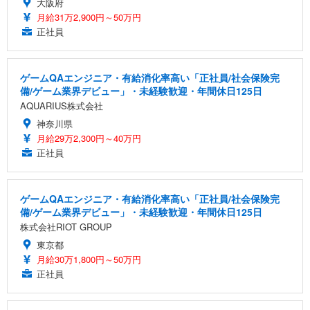
大阪府
月給31万2,900円～50万円
正社員
ゲームQAエンジニア・有給消化率高い「正社員/社会保険完
備/ゲーム業界デビュー」・未経験歓迎・年間休日125日
AQUARIUS株式会社
神奈川県
月給29万2,300円～40万円
正社員
ゲームQAエンジニア・有給消化率高い「正社員/社会保険完
備/ゲーム業界デビュー」・未経験歓迎・年間休日125日
株式会社RIOT GROUP
東京都
月給30万1,800円～50万円
正社員