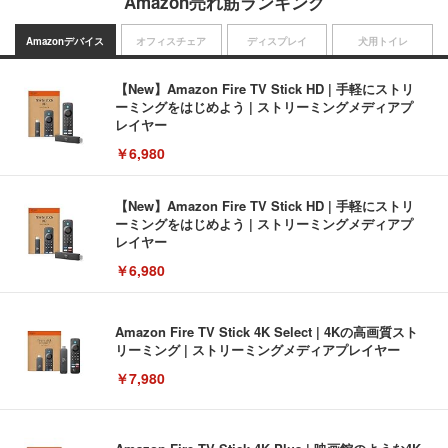
Amazon売れ筋ランキング
Amazonデバイス
オフィスチェア
ディスプレイ
犬用トイレ
【New】Amazon Fire TV Stick HD | 手軽にストリ
ーミングをはじめよう | ストリーミングメディアプ
レイヤー
￥6,980
【New】Amazon Fire TV Stick HD | 手軽にストリ
ーミングをはじめよう | ストリーミングメディアプ
レイヤー
￥6,980
Amazon Fire TV Stick 4K Select | 4Kの高画質スト
リーミング | ストリーミングメディアプレイヤー
￥7,980