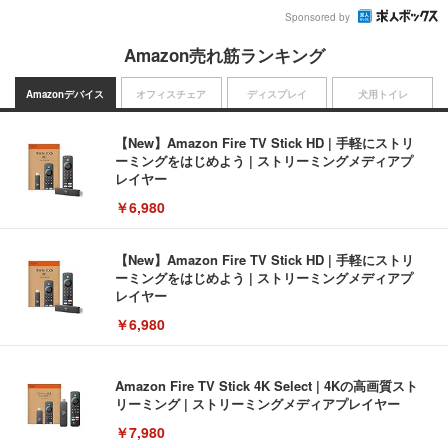
Sponsored by
Amazon売れ筋ランキング
Amazonデバイス
オフィスチェア
ディスプレイ
犬用トイレ
【New】Amazon Fire TV Stick HD | 手軽にストリ
ーミングをはじめよう | ストリーミングメディアプ
レイヤー
￥6,980
【New】Amazon Fire TV Stick HD | 手軽にストリ
ーミングをはじめよう | ストリーミングメディアプ
レイヤー
￥6,980
Amazon Fire TV Stick 4K Select | 4Kの高画質スト
リーミング | ストリーミングメディアプレイヤー
￥7,980