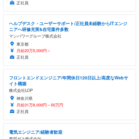
正社員
ヘルプデスク・ユーザーサポート/正社員未経験からITエンジ
ニアへ研修充実&在宅案件多数
マンパワーグループ株式会社
東京都
月給20万5,000円～
正社員
フロントエンドエンジニア/年間休日120日以上/高度なWebサ
イト構築
株式会社LOP
神奈川県
月給31万6,000円～50万円
正社員
電気エンジニア/経験者歓迎
東邦ガス株式会社