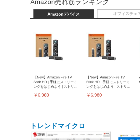
Amazon売れ筋ランキング
オフィスチェ
Amazonデバイス
【New】Amazon Fire TV
【New】Amazon Fire TV
Stick HD | 手軽にストリーミ
Stick HD | 手軽にストリーミ
ングをはじめよう | ストリー
ングをはじめよう | ストリー
ミングメディアプレイヤー
ミングメディアプレイヤー
￥6,980
￥6,980
トレンドマイクロ