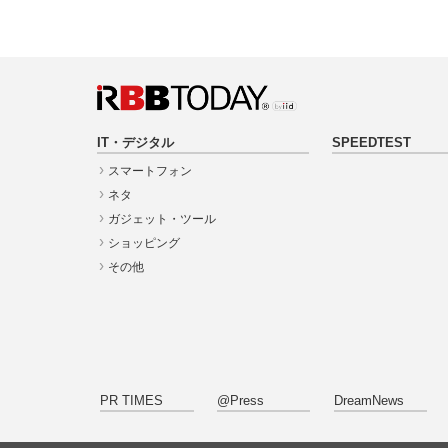
IT・デジタル
SPEEDTEST
スマートフォン
ネタ
ガジェット・ツール
ショッピング
その他
PR TIMES
@Press
DreamNews