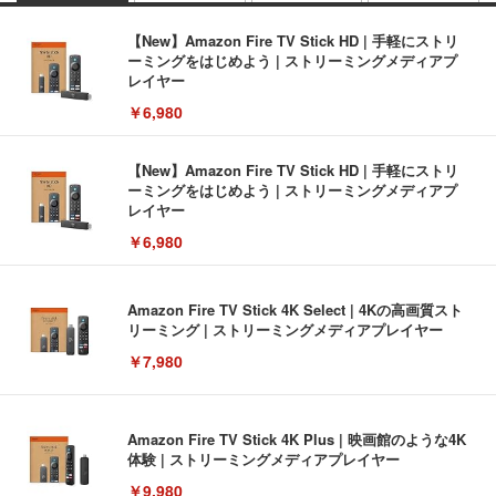
【New】Amazon Fire TV Stick HD | 手軽にストリ
ーミングをはじめよう | ストリーミングメディアプ
レイヤー
￥6,980
【New】Amazon Fire TV Stick HD | 手軽にストリ
ーミングをはじめよう | ストリーミングメディアプ
レイヤー
￥6,980
Amazon Fire TV Stick 4K Select | 4Kの高画質スト
リーミング | ストリーミングメディアプレイヤー
￥7,980
Amazon Fire TV Stick 4K Plus | 映画館のような4K
体験 | ストリーミングメディアプレイヤー
￥9,980