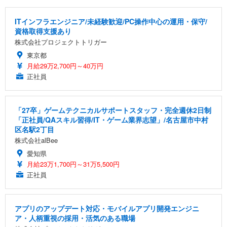
ITインフラエンジニア/未経験歓迎/PC操作中心の運用・保守/
資格取得支援あり
株式会社プロジェクトトリガー
東京都
月給29万2,700円～40万円
正社員
「27卒」ゲームテクニカルサポートスタッフ・完全週休2日制
「正社員/QAスキル習得/IT・ゲーム業界志望」/名古屋市中村
区名駅2丁目
株式会社alBee
愛知県
月給23万1,700円～31万5,500円
正社員
アプリのアップデート対応・モバイルアプリ開発エンジニ
ア・人柄重視の採用・活気のある職場