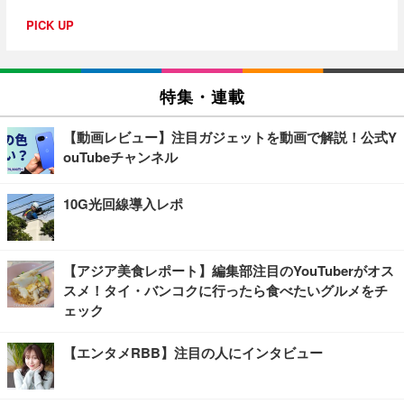
PICK UP
特集・連載
【動画レビュー】注目ガジェットを動画で解説！公式Y
ouTubeチャンネル
10G光回線導入レポ
【アジア美食レポート】編集部注目のYouTuberがオス
スメ！タイ・バンコクに行ったら食べたいグルメをチ
ェック
【エンタメRBB】注目の人にインタビュー