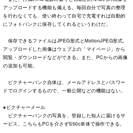
アップロードする機能も備える。毎回自分で写真の整理
を行わなくても、使い終わって自宅で充電すれば自動的
にフォトバンクに保存してくれるというわけだ。
保存できるファイルはJPEG形式とMotionJPEG形式。
アップロードした画像はウェブ上の「マイページ」から
閲覧・ダウンロードなどができる。また、PCからの画像
の追加も可能。
ピクチャーバンク自体は、メールアドレスとパスワー
ドでログインするもので、一般公開などの機能はない。
●ピクチャーメール
ピクチャーバンクの写真を、登録した知人に届けるサ
ービス。こちらもPCを介さずS50c単体で操作できる。