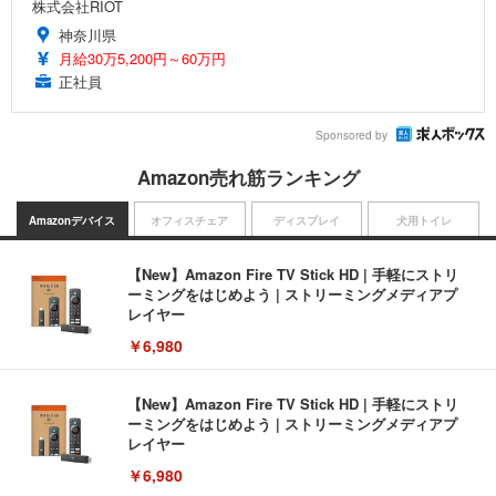
株式会社RIOT
神奈川県
月給30万5,200円～60万円
正社員
Sponsored by
Amazon売れ筋ランキング
Amazonデバイス
オフィスチェア
ディスプレイ
犬用トイレ
【New】Amazon Fire TV Stick HD | 手軽にストリ
ーミングをはじめよう | ストリーミングメディアプ
レイヤー
￥6,980
【New】Amazon Fire TV Stick HD | 手軽にストリ
ーミングをはじめよう | ストリーミングメディアプ
レイヤー
￥6,980