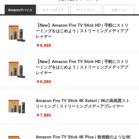
Amazonデバイス
オフィスチェア
ディスプレイ
犬用トイレ
【New】Amazon Fire TV Stick HD | 手軽にストリ
ーミングをはじめよう | ストリーミングメディアプ
レイヤー
￥6,980
【New】Amazon Fire TV Stick HD | 手軽にストリ
ーミングをはじめよう | ストリーミングメディアプ
レイヤー
￥6,980
Amazon Fire TV Stick 4K Select | 4Kの高画質スト
リーミング | ストリーミングメディアプレイヤー
￥7,980
Amazon Fire TV Stick 4K Plus | 映画館のような4K