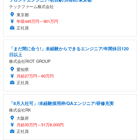
テックファーム株式会社
東京都
年収445万円～901万円
正社員
「まだ間に合う!」未経験からできるエンジニア/年間休日120
日以上
株式会社RIOT GROUP
愛知県
月給27万円～60万円
正社員
「8月入社可」/未経験採用枠/QAエンジニア/研修充実
株式会社RK
大阪府
月給30万円～51万8,000円
正社員