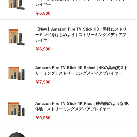
レイヤー
￥6,980
【New】Amazon Fire TV Stick HD | 手軽にストリ
ーミングをはじめよう | ストリーミングメディアプ
レイヤー
￥6,980
Amazon Fire TV Stick 4K Select | 4Kの高画質スト
リーミング | ストリーミングメディアプレイヤー
￥7,980
Amazon Fire TV Stick 4K Plus | 映画館のような4K
体験 | ストリーミングメディアプレイヤー
￥9,980