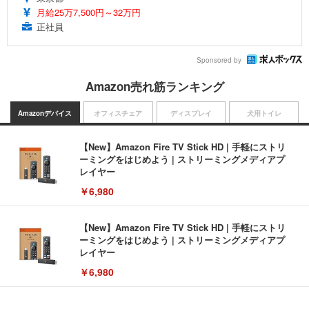
月給25万7,500円～32万円
正社員
Sponsored by
Amazon売れ筋ランキング
Amazonデバイス
オフィスチェア
ディスプレイ
犬用トイレ
【New】Amazon Fire TV Stick HD | 手軽にストリ
ーミングをはじめよう | ストリーミングメディアプ
レイヤー
￥6,980
【New】Amazon Fire TV Stick HD | 手軽にストリ
ーミングをはじめよう | ストリーミングメディアプ
レイヤー
￥6,980