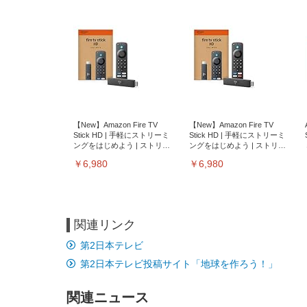
【New】Amazon Fire TV
【New】Amazon Fire TV
Stick HD | 手軽にストリーミ
Stick HD | 手軽にストリーミ
ングをはじめよう | ストリー
ングをはじめよう | ストリー
ミングメディアプレイヤー
ミングメディアプレイヤー
￥6,980
￥6,980
関連リンク
第2日本テレビ
第2日本テレビ投稿サイト「地球を作ろう！」
関連ニュース