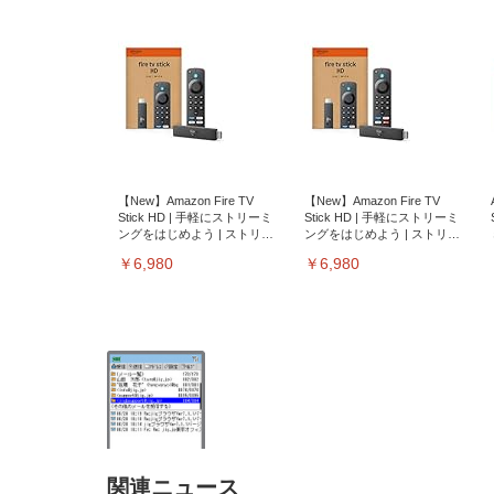
【New】Amazon Fire TV
【New】Amazon Fire TV
Stick HD | 手軽にストリーミ
Stick HD | 手軽にストリーミ
ングをはじめよう | ストリー
ングをはじめよう | ストリー
ミングメディアプレイヤー
ミングメディアプレイヤー
￥6,980
￥6,980
関連ニュース