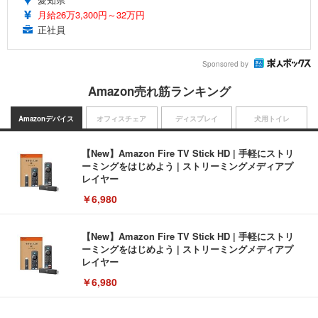
月給26万3,300円～32万円
正社員
Sponsored by
Amazon売れ筋ランキング
Amazonデバイス
オフィスチェア
ディスプレイ
犬用トイレ
【New】Amazon Fire TV Stick HD | 手軽にストリ
ーミングをはじめよう | ストリーミングメディアプ
レイヤー
￥6,980
【New】Amazon Fire TV Stick HD | 手軽にストリ
ーミングをはじめよう | ストリーミングメディアプ
レイヤー
￥6,980