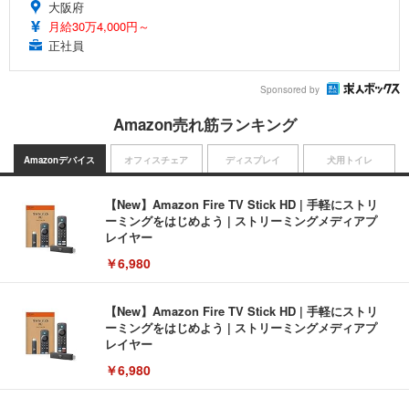
大阪府
月給30万4,000円～
正社員
Sponsored by
Amazon売れ筋ランキング
Amazonデバイス
オフィスチェア
ディスプレイ
犬用トイレ
【New】Amazon Fire TV Stick HD | 手軽にストリ
ーミングをはじめよう | ストリーミングメディアプ
レイヤー
￥6,980
【New】Amazon Fire TV Stick HD | 手軽にストリ
ーミングをはじめよう | ストリーミングメディアプ
レイヤー
￥6,980