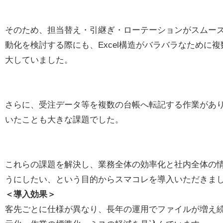
そのため、担当替え・引継ぎ・ローテーションがスムー
動化を検討する際にも、Excel構造がバラバラなために
大していました。
さらに、受注データ等を複数の台帳へ転記する作業があ
いたことも大きな課題でした。
これらの課題を解決し、業務全体の効率化と社内全体の
うにしたい、という目的からスマコレを導入いただきま
＜導入効果＞
客先ごとに仕様が異なり、長年の運用でファイルが増え