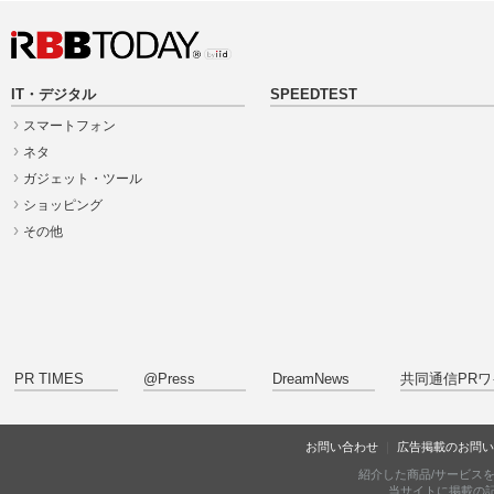
IT・デジタル
SPEEDTEST
スマートフォン
ネタ
ガジェット・ツール
ショッピング
その他
PR TIMES
@Press
DreamNews
共同通信PRワ
お問い合わせ
広告掲載のお問い
紹介した商品/サービス
当サイトに掲載の記事・