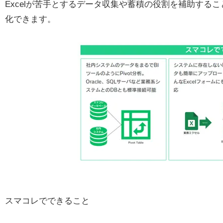
Excelが苦手とするデータ収集や蓄積の役割を補助するこ
化できます。
スマコレでできること