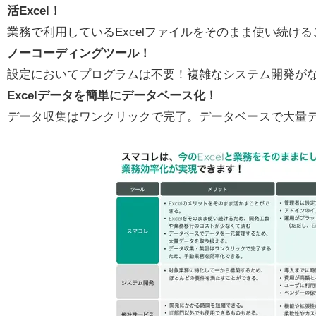
活Excel！
業務で利用しているExcelファイルをそのまま使い続け
ノーコーディングツール！
設定においてプログラムは不要！複雑なシステム開発が
Excelデータを簡単にデータベース化！
データ収集はワンクリックで完了。データベースで大量