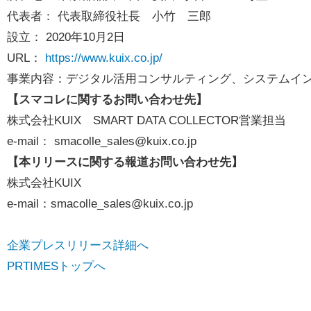
代表者： 代表取締役社長 小竹 三郎
設立： 2020年10月2日
URL：
https://www.kuix.co.jp/
事業内容：デジタル活用コンサルティング、システムイ
【スマコレに関するお問い合わせ先】
株式会社KUIX SMART DATA COLLECTOR営業担当
e-mail：
smacolle_sales@kuix.co.jp
【本リリースに関する報道お問い合わせ先】
株式会社KUIX
e-mail：
smacolle_sales@kuix.co.jp
企業プレスリリース詳細へ
PRTIMESトップへ