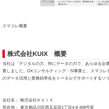
スマコレ概要
株式会社KUIX 概要
当社は「デジタルの力、特にデータの力で、あらゆる企業
業しました。DXコンサルティング・SI事業と、スマコ
のデータ活用と業務効率化をトータルでサポートするソ
会社名： 株式会社ＫＵＩＸ
所在地： 東京都品川区西五反田1丁目4-8 409号室