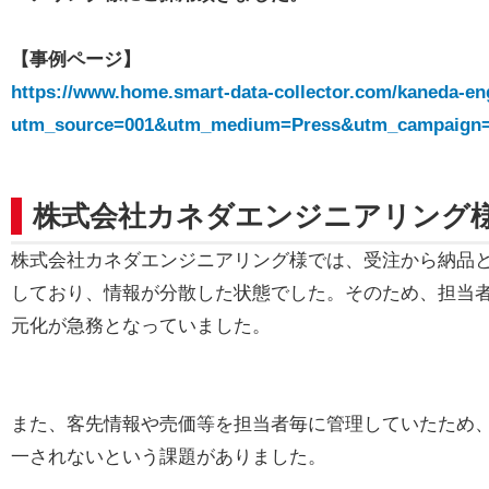
【事例ページ】
https://www.home.smart-data-collector.com/kaneda-en
utm_source=001&utm_medium=Press&utm_campaign
株式会社カネダエンジニアリング
株式会社カネダエンジニアリング様では、受注から納品と
しており、情報が分散した状態でした。そのため、担当
元化が急務となっていました。
また、客先情報や売価等を担当者毎に管理していたため
一されないという課題がありました。