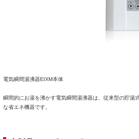
電気瞬間湯沸器EIXM本体
瞬間的にお湯を沸かす電気瞬間湯沸器は、従来型の貯湯
な省エネ機器です。