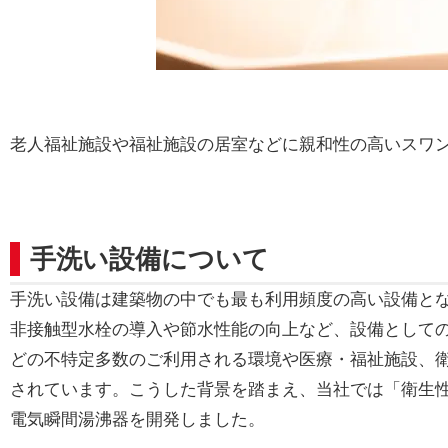
老人福祉施設や福祉施設の居室などに親和性の高いスワ
手洗い設備について
手洗い設備は建築物の中でも最も利用頻度の高い設備と
非接触型水栓の導入や節水性能の向上など、設備として
どの不特定多数のご利用される環境や医療・福祉施設、
されています。こうした背景を踏まえ、当社では「衛生
電気瞬間湯沸器を開発しました。