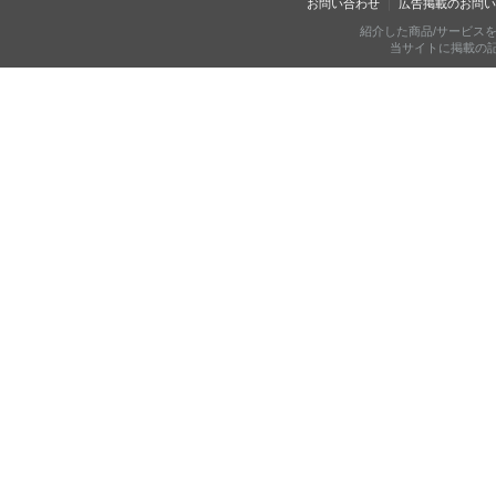
お問い合わせ
広告掲載のお問い
紹介した商品/サービス
当サイトに掲載の記事・