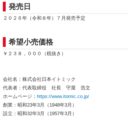
発売日
２０２６年（令和８年）７月発売予定
希望小売価格
￥２３８，０００（税抜き）
会社名：株式会社日本イトミック
代表者：代表取締役 社長 守屋 浩文
ホームページ：
https://www.itomic.co.jp/
創業：昭和23年3月（1948年3月）
設立：昭和32年3月（1957年3月）