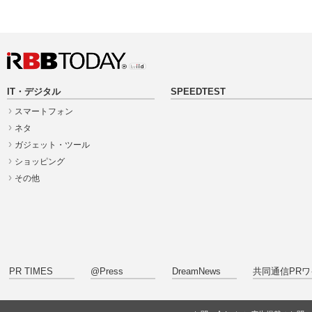
IT・デジタル
SPEEDTEST
スマートフォン
ネタ
ガジェット・ツール
ショッピング
その他
PR TIMES
@Press
DreamNews
共同通信PRワ