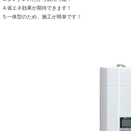
4.省エネ効果が期待できます！
5.一体型のため、施工が簡単です！