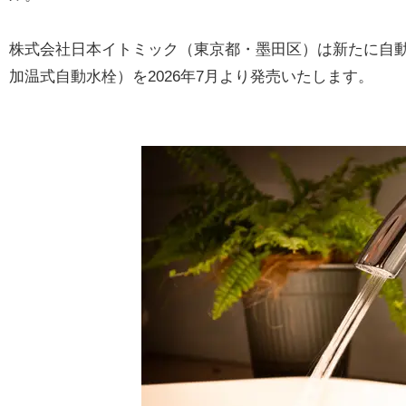
株式会社日本イトミック（東京都・墨田区）は新たに自
加温式自動水栓）を2026年7月より発売いたします。