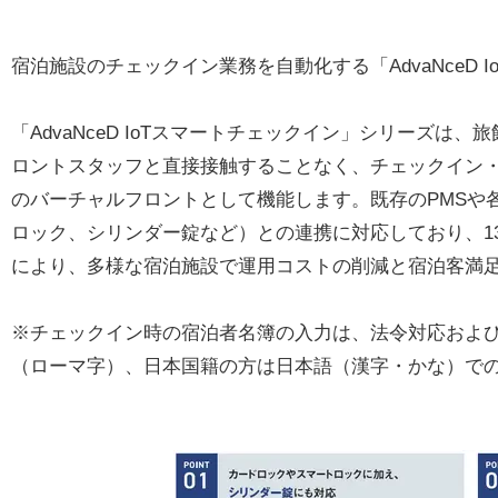
宿泊施設のチェックイン業務を自動化する「AdvaNceD I
「AdvaNceD IoTスマートチェックイン」シリーズ
ロントスタッフと直接接触することなく、チェックイン
のバーチャルフロントとして機能します。既存のPMSや
ロック、シリンダー錠など）との連携に対応しており、1
により、多様な宿泊施設で運用コストの削減と宿泊客満
※チェックイン時の宿泊者名簿の入力は、法令対応およ
（ローマ字）、日本国籍の方は日本語（漢字・かな）で