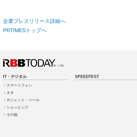
企業プレスリリース詳細へ
PRTIMESトップへ
IT・デジタル
SPEEDTEST
スマートフォン
ネタ
ガジェット・ツール
ショッピング
その他