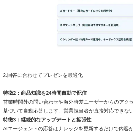
2.回答に合わせてプレゼンを最適化
特徴2：商品知識を24時間自動で配信
営業時間外の問い合わせや海外時差ユーザーからのアクセ
基づいて自動応答します。営業担当者が直接対応できな
特徴3：継続的なアップデートと拡張性
AIエージェントの応答はナレッジを更新するだけで内容