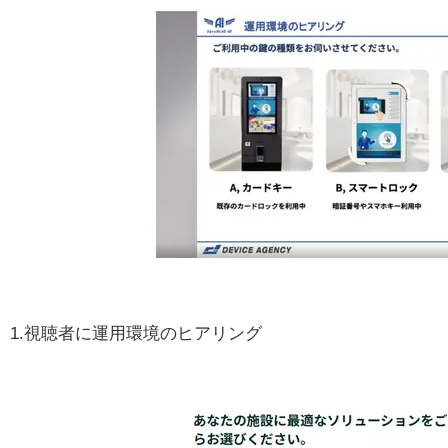
1.視聴者に運用環境のヒアリング