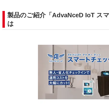
製品のご紹介「AdvaNceD Io
は