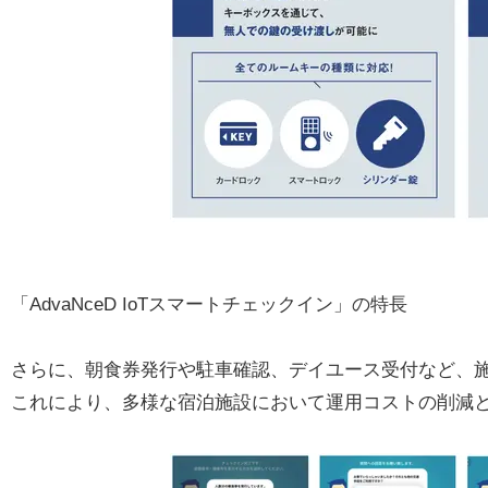
「AdvaNceD IoTスマートチェックイン」の特長
さらに、朝食券発行や駐車確認、デイユース受付など、
これにより、多様な宿泊施設において運用コストの削減