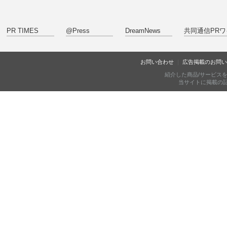
PR TIMES
@Press
DreamNews
共同通信PRワ
お問い合わせ
広告掲載のお問い
紹介した商品/サービス
当サイトに掲載の記事・