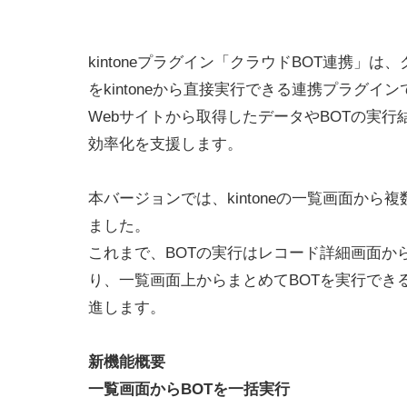
kintoneプラグイン「クラウドBOT連携」は
をkintoneから直接実行できる連携プラグイン
Webサイトから取得したデータやBOTの実行結
効率化を支援します。
本バージョンでは、kintoneの一覧画面か
ました。
これまで、BOTの実行はレコード詳細画面か
り、一覧画面上からまとめてBOTを実行でき
進します。
新機能概要
一覧画面からBOTを一括実行