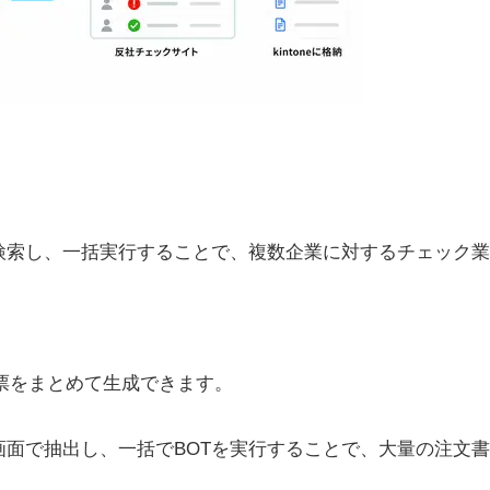
検索し、一括実行することで、複数企業に対するチェック業
帳票をまとめて生成できます。
面で抽出し、一括でBOTを実行することで、大量の注文