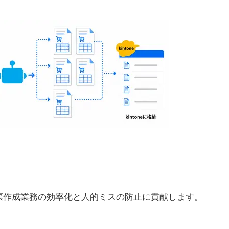
票作成業務の効率化と人的ミスの防止に貢献します。