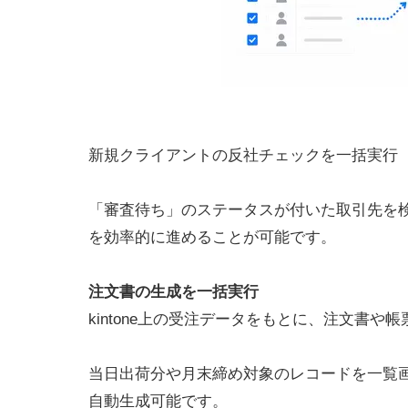
新規クライアントの反社チェックを一括実行
「審査待ち」のステータスが付いた取引先を
を効率的に進めることが可能です。
注文書の生成を一括実行
kintone上の受注データをもとに、注文書や
当日出荷分や月末締め対象のレコードを一覧画
自動生成可能です。