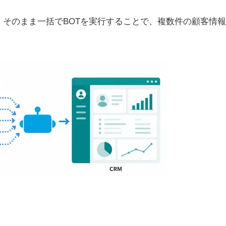
そのまま一括でBOTを実行することで、複数件の顧客情