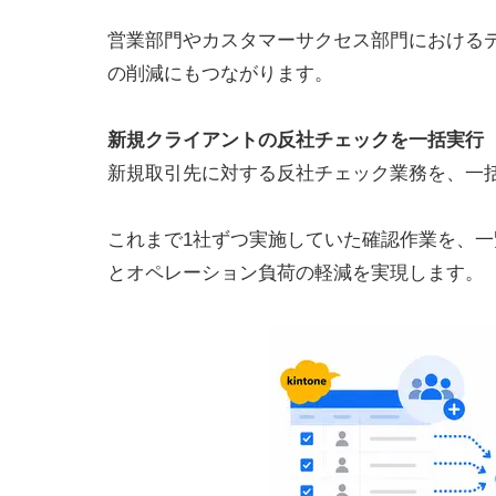
営業部門やカスタマーサクセス部門における
の削減にもつながります。
新規クライアントの反社チェックを一括実行
新規取引先に対する反社チェック業務を、一
これまで1社ずつ実施していた確認作業を、
とオペレーション負荷の軽減を実現します。