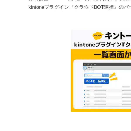
kintoneプラグイン『クラウドBOT連携』の