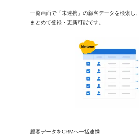
一覧画面で「未連携」の顧客データを検索し、
まとめて登録・更新可能です。
顧客データをCRMへ一括連携