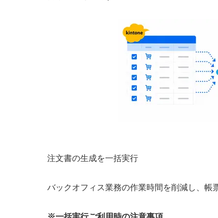
注文書の生成を一括実行
バックオフィス業務の作業時間を削減し、帳
※一括実行ご利用時の注意事項