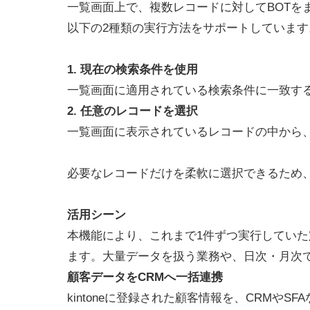
一覧画面上で、複数レコードに対してBOTを
以下の2種類の実行方法をサポートしています
1. 現在の検索条件を使用
一覧画面に適用されている検索条件に一致す
2. 任意のレコードを選択
一覧画面に表示されているレコードの中から、
必要なレコードだけを柔軟に選択できるため
活用シーン
本機能により、これまで1件ずつ実行してい
ます。大量データを扱う業務や、日次・月次
顧客データをCRMへ一括連携
kintoneに登録された顧客情報を、CRMや