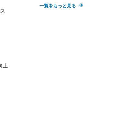
一覧をもっと見る
ス
向上