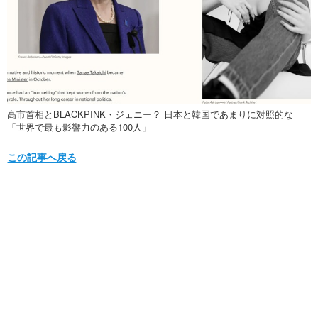
高市首相とBLACKPINK・ジェニー？ 日本と韓国であまりに対照的な
「世界で最も影響力のある100人」
この記事へ戻る