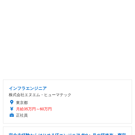
インフラエンジニア
株式会社エヌエム・ヒューマテック
東京都
月給35万円～60万円
正社員