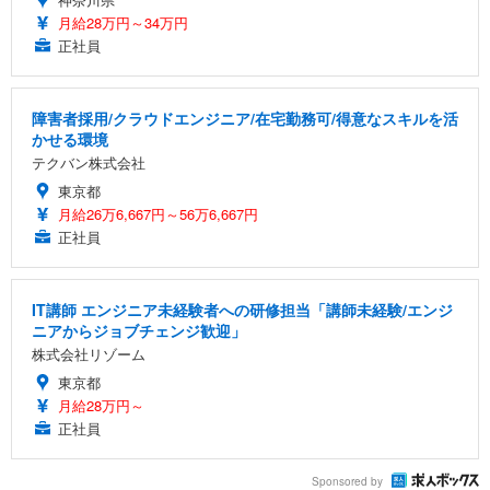
月給28万円～34万円
正社員
障害者採用/クラウドエンジニア/在宅勤務可/得意なスキルを活
かせる環境
テクバン株式会社
東京都
月給26万6,667円～56万6,667円
正社員
IT講師 エンジニア未経験者への研修担当「講師未経験/エンジ
ニアからジョブチェンジ歓迎」
株式会社リゾーム
東京都
月給28万円～
正社員
Sponsored by