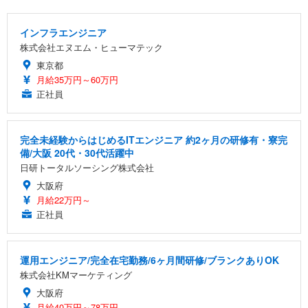
インフラエンジニア
株式会社エヌエム・ヒューマテック
東京都
月給35万円～60万円
正社員
完全未経験からはじめるITエンジニア 約2ヶ月の研修有・寮完
備/大阪 20代・30代活躍中
日研トータルソーシング株式会社
大阪府
月給22万円～
正社員
運用エンジニア/完全在宅勤務/6ヶ月間研修/ブランクありOK
株式会社KMマーケティング
大阪府
月給40万円～78万円