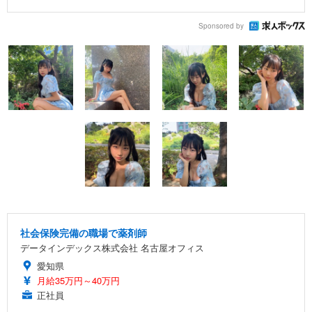
Sponsored by
社会保険完備の職場で薬剤師
データインデックス株式会社 名古屋オフィス
愛知県
月給35万円～40万円
正社員