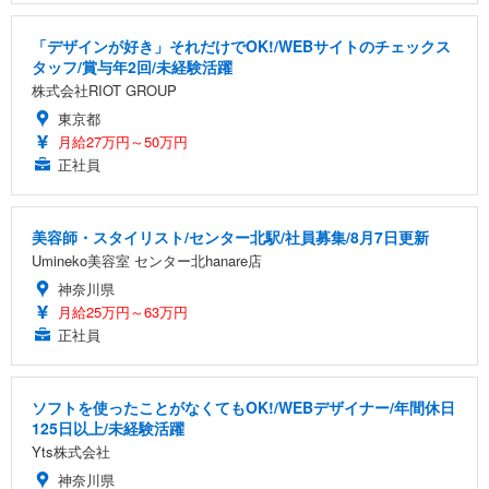
「デザインが好き」それだけでOK!/WEBサイトのチェックス
タッフ/賞与年2回/未経験活躍
株式会社RIOT GROUP
東京都
月給27万円～50万円
正社員
美容師・スタイリスト/センター北駅/社員募集/8月7日更新
Umineko美容室 センター北hanare店
神奈川県
月給25万円～63万円
正社員
ソフトを使ったことがなくてもOK!/WEBデザイナー/年間休日
125日以上/未経験活躍
Yts株式会社
神奈川県