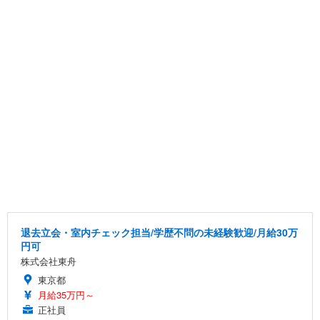
退去立会・室内チェック担当/学歴不問の未経験歓迎/月給30万
円可
株式会社東舟
東京都
月給35万円～
正社員