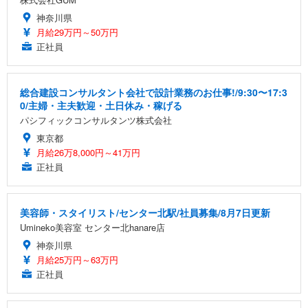
神奈川県
月給29万円～50万円
正社員
総合建設コンサルタント会社で設計業務のお仕事!/9:30〜17:3
0/主婦・主夫歓迎・土日休み・稼げる
パシフィックコンサルタンツ株式会社
東京都
月給26万8,000円～41万円
正社員
美容師・スタイリスト/センター北駅/社員募集/8月7日更新
Umineko美容室 センター北hanare店
神奈川県
月給25万円～63万円
正社員