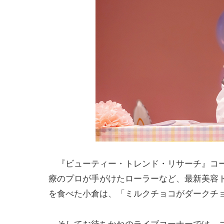
『ビューティー・トレンド・リサーチ』コー
療のプロが手がけたローラーなど、最新美容
を食べた小倉は、「ミルクチョコがダークチ