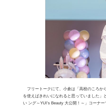
フリートークにて、小倉は「高校のころから
を使えばきれいになれると思っていました」
い ング～YUI’s Beauty 大公開！～」コー