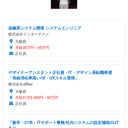
金融系システム開発 システムエンジニア
株式会社インターテクノ
大阪府
月給35万円～65万円
正社員
デザイナーアシスタント正社員・IT・デザイン系転職希望
「有給消化率高い/UI・UXスキル習得」
株式会社alBee
大阪府
月給31万2,300円～50万円
正社員
「新卒・27卒」ITサポート事務/社内システムの設定補助/OJT
あり