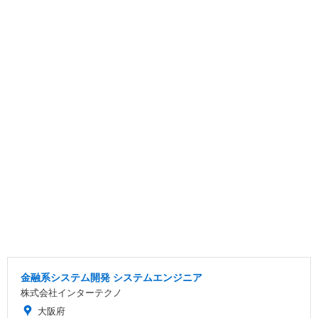
金融系システム開発 システムエンジニア
株式会社インターテクノ
大阪府