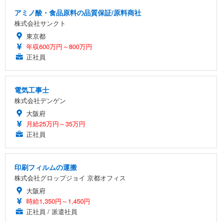
アミノ酸・食品原料の品質保証/原料商社
株式会社サンクト
東京都
年収600万円～800万円
正社員
電気工事士
株式会社デンゲン
大阪府
月給25万円～35万円
正社員
印刷フィルムの運搬
株式会社グロップジョイ 京都オフィス
大阪府
時給1,350円～1,450円
正社員 / 派遣社員