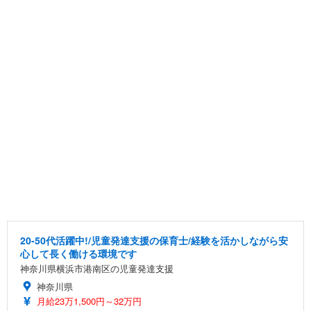
20-50代活躍中!/児童発達支援の保育士/経験を活かしながら安
心して長く働ける環境です
神奈川県横浜市港南区の児童発達支援
神奈川県
月給23万1,500円～32万円