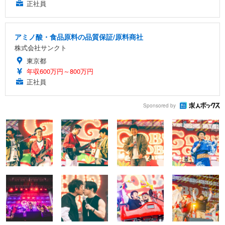
正社員
アミノ酸・食品原料の品質保証/原料商社
株式会社サンクト
東京都
年収600万円～800万円
正社員
Sponsored by