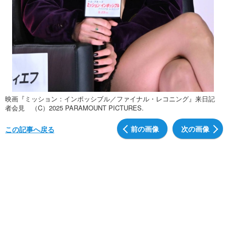
映画『ミッション：インポッシブル／ファイナル・レコニング』来日記
者会見 （C）2025 PARAMOUNT PICTURES.
前の画像
次の画像
この記事へ戻る