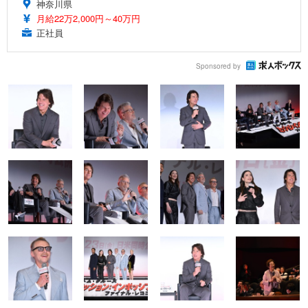
神奈川県
月給22万2,000円～40万円
正社員
Sponsored by