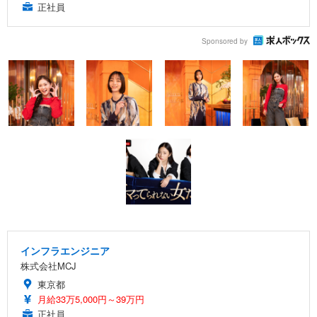
正社員
Sponsored by
インフラエンジニア
株式会社MCJ
東京都
月給33万5,000円～39万円
正社員