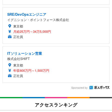
SRE/DevOpsエンジニア
イグニション・ポイントフォース株式会社
東京都
月給25万円～34万5,000円
正社員
ITソリューション営業
株式会社SHIFT
東京都
年収600万円～1,500万円
正社員
Sponsored by
アクセスランキング