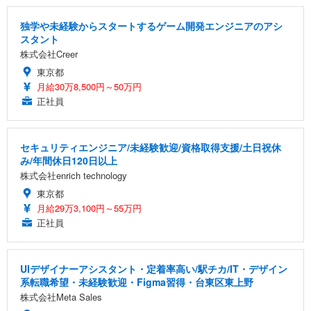
独学や未経験からスタートするゲーム開発エンジニアのアシ
スタント
株式会社Creer
東京都
月給30万8,500円～50万円
正社員
セキュリティエンジニア/未経験歓迎/資格取得支援/土日祝休
み/年間休日120日以上
株式会社enrich technology
東京都
月給29万3,100円～55万円
正社員
UIデザイナーアシスタント・定着率高い/駅チカ/IT・デザイン
系転職希望・未経験歓迎・Figma習得・台東区東上野
株式会社Meta Sales