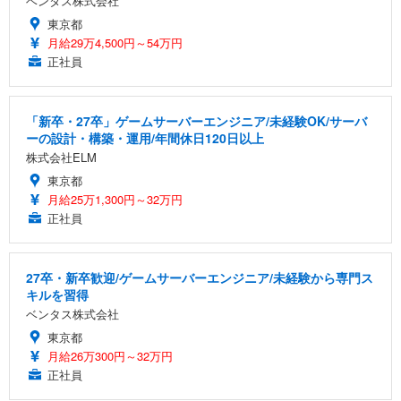
ベンタス株式会社
東京都
月給29万4,500円～54万円
正社員
「新卒・27卒」ゲームサーバーエンジニア/未経験OK/サーバ
ーの設計・構築・運用/年間休日120日以上
株式会社ELM
東京都
月給25万1,300円～32万円
正社員
27卒・新卒歓迎/ゲームサーバーエンジニア/未経験から専門ス
キルを習得
ベンタス株式会社
東京都
月給26万300円～32万円
正社員