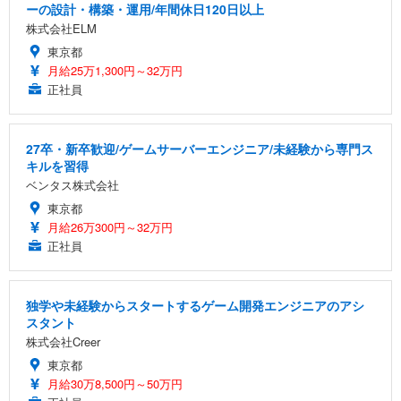
ーの設計・構築・運用/年間休日120日以上
株式会社ELM
東京都
月給25万1,300円～32万円
正社員
27卒・新卒歓迎/ゲームサーバーエンジニア/未経験から専門ス
キルを習得
ベンタス株式会社
東京都
月給26万300円～32万円
正社員
独学や未経験からスタートするゲーム開発エンジニアのアシ
スタント
株式会社Creer
東京都
月給30万8,500円～50万円