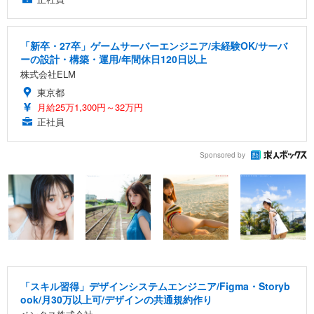
「新卒・27卒」ゲームサーバーエンジニア/未経験OK/サーバ
ーの設計・構築・運用/年間休日120日以上
株式会社ELM
東京都
月給25万1,300円～32万円
正社員
Sponsored by
「スキル習得」デザインシステムエンジニア/Figma・Storyb
ook/月30万以上可/デザインの共通規約作り