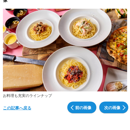
お料理も充実のラインナップ
前の画像
次の画像
この記事へ戻る