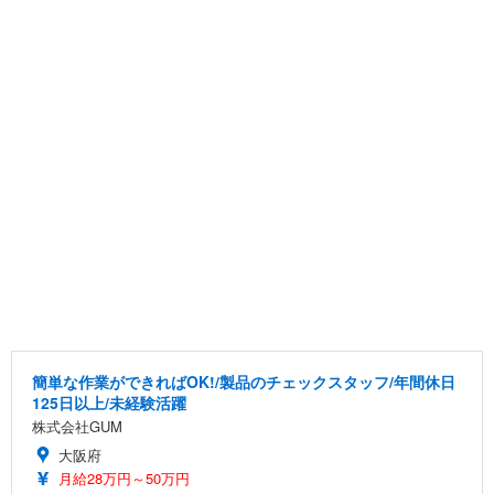
簡単な作業ができればOK!/製品のチェックスタッフ/年間休日
125日以上/未経験活躍
株式会社GUM
大阪府
月給28万円～50万円