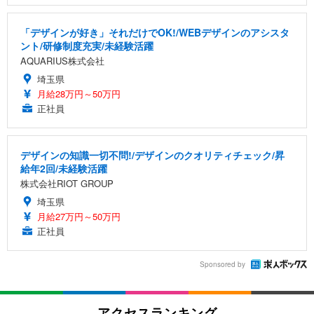
「デザインが好き」それだけでOK!/WEBデザインのアシスタ
ント/研修制度充実/未経験活躍
AQUARIUS株式会社
埼玉県
月給28万円～50万円
正社員
デザインの知識一切不問!/デザインのクオリティチェック/昇
給年2回/未経験活躍
株式会社RIOT GROUP
埼玉県
月給27万円～50万円
正社員
Sponsored by
アクセスランキング