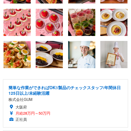
簡単な作業ができればOK!/製品のチェックスタッフ/年間休日
125日以上/未経験活躍
株式会社GUM
大阪府
月給28万円～50万円
正社員