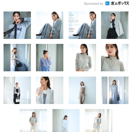
Sponsored by