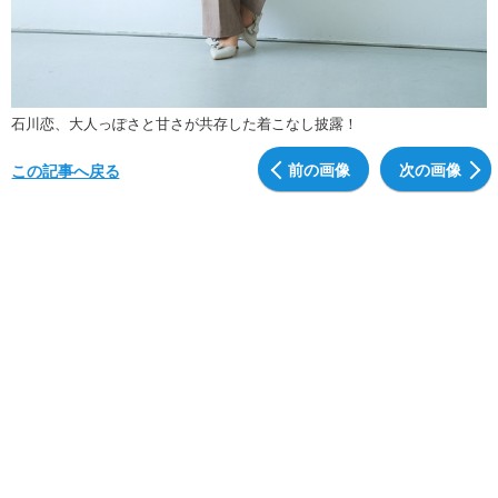
石川恋、大人っぽさと甘さが共存した着こなし披露！
前の画像
次の画像
この記事へ戻る