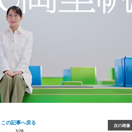
この記事へ戻る
次の画像
3/20