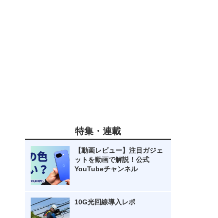
特集・連載
【動画レビュー】注目ガジェ
ットを動画で解説！公式
YouTubeチャンネル
10G光回線導入レポ