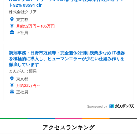
ト92% 03591 cir
株式会社クリア
東京都
月給32万円～105万円
正社員
調剤事務・日野市万願寺・完全週休2日制 残業少なめ IT機器
を積極的に導入し、ヒューマンエラーが少ない仕組み作りを
徹底しています
まんがんじ薬局
東京都
月給22万円～
正社員
Sponsored by
アクセスランキング