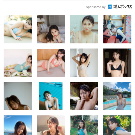
Sponsored by