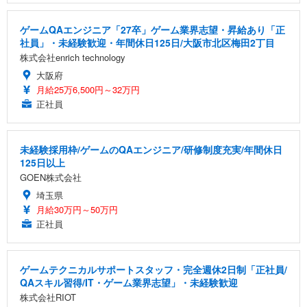
ゲームQAエンジニア「27卒」ゲーム業界志望・昇給あり「正
社員」・未経験歓迎・年間休日125日/大阪市北区梅田2丁目
株式会社enrich technology
大阪府
月給25万6,500円～32万円
正社員
未経験採用枠/ゲームのQAエンジニア/研修制度充実/年間休日
125日以上
GOEN株式会社
埼玉県
月給30万円～50万円
正社員
ゲームテクニカルサポートスタッフ・完全週休2日制「正社員/
QAスキル習得/IT・ゲーム業界志望」・未経験歓迎
株式会社RIOT