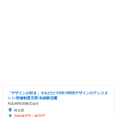
「デザインが好き」それだけでOK!/WEBデザインのアシスタ
ント/研修制度充実/未経験活躍
AQUARIUS株式会社
埼玉県
月給28万円～50万円