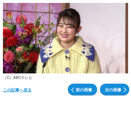
（C）ABCテレビ
前の画像
次の画像
この記事へ戻る