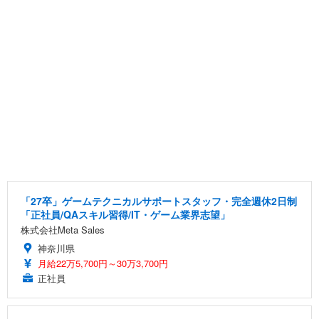
「27卒」ゲームテクニカルサポートスタッフ・完全週休2日制
「正社員/QAスキル習得/IT・ゲーム業界志望」
株式会社Meta Sales
神奈川県
月給22万5,700円～30万3,700円
正社員