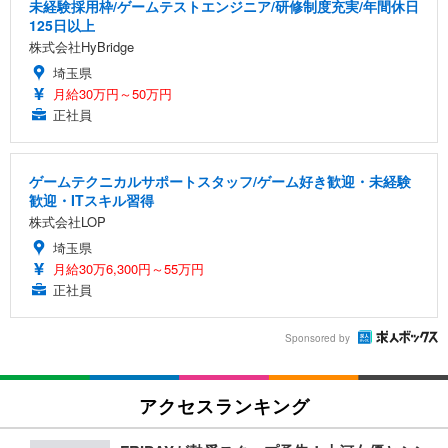
未経験採用枠/ゲームテストエンジニア/研修制度充実/年間休日
125日以上
株式会社HyBridge
埼玉県
月給30万円～50万円
正社員
ゲームテクニカルサポートスタッフ/ゲーム好き歓迎・未経験
歓迎・ITスキル習得
株式会社LOP
埼玉県
月給30万6,300円～55万円
正社員
Sponsored by
アクセスランキング