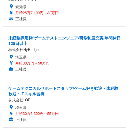
愛知県
月給25万7,100円～32万円
正社員
未経験採用枠/ゲームテストエンジニア/研修制度充実/年間休日
125日以上
株式会社HyBridge
埼玉県
月給30万円～50万円
正社員
ゲームテクニカルサポートスタッフ/ゲーム好き歓迎・未経験
歓迎・ITスキル習得
株式会社LOP
埼玉県
月給30万6,300円～55万円
正社員