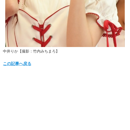
中井りか【撮影：竹内みちまろ】
この記事へ戻る