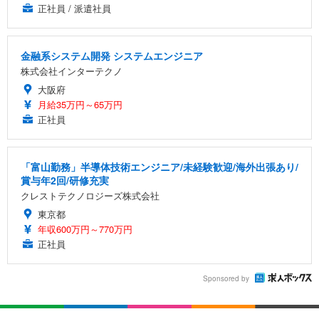
正社員 / 派遣社員
金融系システム開発 システムエンジニア
株式会社インターテクノ
大阪府
月給35万円～65万円
正社員
「富山勤務」半導体技術エンジニア/未経験歓迎/海外出張あり/
賞与年2回/研修充実
クレストテクノロジーズ株式会社
東京都
年収600万円～770万円
正社員
Sponsored by