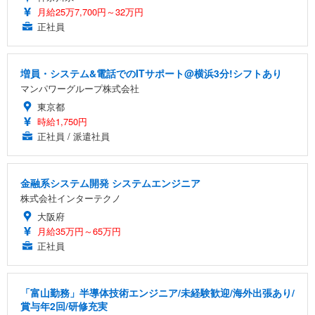
月給25万7,700円～32万円
正社員
増員・システム&電話でのITサポート@横浜3分!シフトあり
マンパワーグループ株式会社
東京都
時給1,750円
正社員 / 派遣社員
金融系システム開発 システムエンジニア
株式会社インターテクノ
大阪府
月給35万円～65万円
正社員
「富山勤務」半導体技術エンジニア/未経験歓迎/海外出張あり/
賞与年2回/研修充実