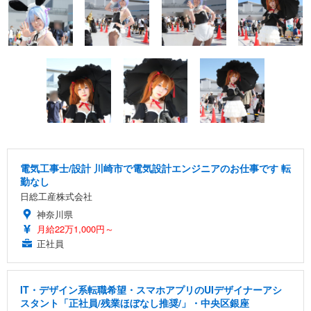
電気工事士/設計 川崎市で電気設計エンジニアのお仕事です 転
勤なし
日総工産株式会社
神奈川県
月給22万1,000円～
正社員
IT・デザイン系転職希望・スマホアプリのUIデザイナーアシ
スタント「正社員/残業ほぼなし推奨/」・中央区銀座