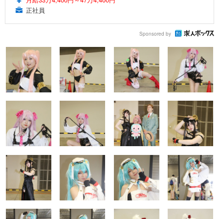
正社員
Sponsored by