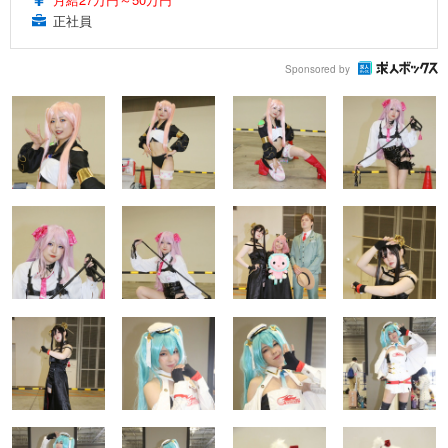
正社員
Sponsored by