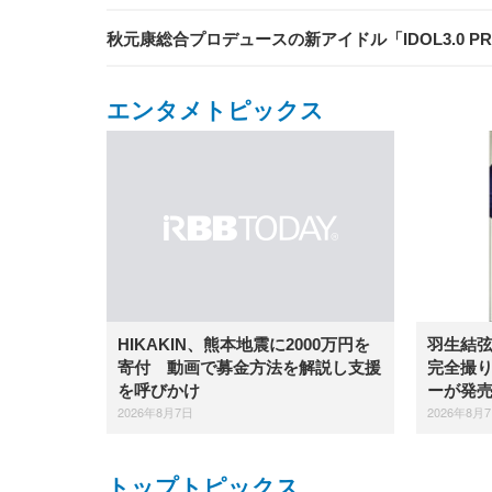
秋元康総合プロデュースの新アイドル「IDOL3.0 PROJ
エンタメトピックス
羽生結
HIKAKIN、熊本地震に2000万円を
完全撮り
寄付 動画で募金方法を解説し支援
ーが発
を呼びかけ
2026年8月
2026年8月7日
トップトピックス