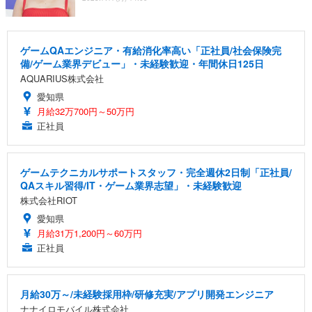
ゲームQAエンジニア・有給消化率高い「正社員/社会保険完
備/ゲーム業界デビュー」・未経験歓迎・年間休日125日
AQUARIUS株式会社
愛知県
月給32万700円～50万円
正社員
ゲームテクニカルサポートスタッフ・完全週休2日制「正社員/
QAスキル習得/IT・ゲーム業界志望」・未経験歓迎
株式会社RIOT
愛知県
月給31万1,200円～60万円
正社員
月給30万～/未経験採用枠/研修充実/アプリ開発エンジニア
ナナイロモバイル株式会社