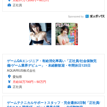
正社員
Sponsored by
ゲームQAエンジニア・有給消化率高い「正社員/社会保険完
備/ゲーム業界デビュー」・未経験歓迎・年間休日125日
AQUARIUS株式会社
愛知県
月給32万700円～50万円
正社員
ゲームテクニカルサポートスタッフ・完全週休2日制「正社員/