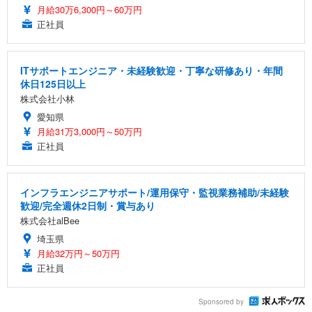
月給30万6,300円～60万円
正社員
ITサポートエンジニア・未経験歓迎・丁寧な研修あり・年間
休日125日以上
株式会社小林
愛知県
月給31万3,000円～50万円
正社員
インフラエンジニアサポート/運用保守・監視業務補助/未経験
歓迎/完全週休2日制・賞与あり
株式会社alBee
埼玉県
月給32万円～50万円
正社員
Sponsored by