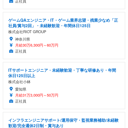
正社員
ゲームQAエンジニア・IT・ゲーム業界志望・残業少なめ「正
社員/賞与2回」・未経験歓迎・年間休日125日
株式会社RIOT GROUP
神奈川県
月給30万6,300円～60万円
正社員
ITサポートエンジニア・未経験歓迎・丁寧な研修あり・年間
休日125日以上
株式会社小林
愛知県
月給31万3,000円～50万円
正社員
インフラエンジニアサポート/運用保守・監視業務補助/未経験
歓迎/完全週休2日制・賞与あり