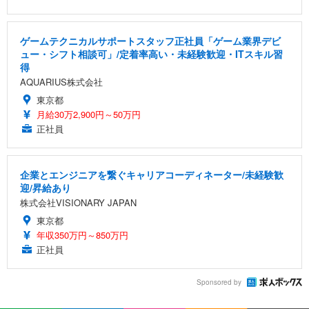
ゲームテクニカルサポートスタッフ正社員「ゲーム業界デビ
ュー・シフト相談可」/定着率高い・未経験歓迎・ITスキル習
得
AQUARIUS株式会社
東京都
月給30万2,900円～50万円
正社員
企業とエンジニアを繋ぐキャリアコーディネーター/未経験歓
迎/昇給あり
株式会社VISIONARY JAPAN
東京都
年収350万円～850万円
正社員
Sponsored by