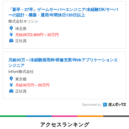
「新卒・27卒」ゲームサーバーエンジニア/未経験OK/サーバ
ーの設計・構築・運用/年間休日120日以上
株式会社キソシン
埼玉県
月給26万2,800円～32万円
正社員
月給30万～/未経験採用枠/研修充実/Webアプリケーションエ
ンジニア
infront株式会社
東京都
月給30万円～50万円
正社員
Sponsored by
アクセスランキング