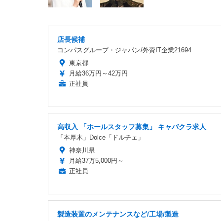
店長候補
コンパスグループ・ジャパン/外資IT企業21694
東京都
月給36万円～42万円
正社員
高収入 「ホールスタッフ募集」 キャバクラ求人
「本厚木」Dolce「ドルチェ」
神奈川県
月給37万5,000円～
正社員
製造装置のメンテナンスなど/工場/製造