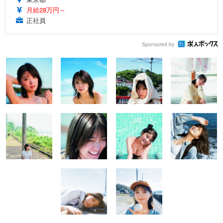
月給28万円～
正社員
Sponsored by