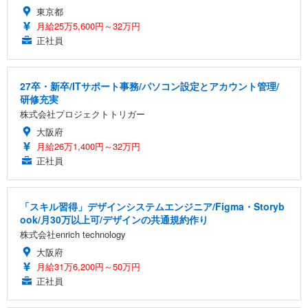
東京都
月給25万5,600円～32万円
正社員
27卒・新卒/ITサポート事務/パソコン設定とアカウント管理/
研修充実
株式会社プロジェクトトリガー
大阪府
月給26万1,400円～32万円
正社員
「スキル習得」デザインシステムエンジニア/Figma・Storyb
ook/月30万以上可/デザインの共通規約作り
株式会社enrich technology
大阪府
月給31万6,200円～50万円
正社員