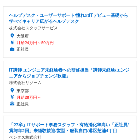
ヘルプデスク・ユーザーサポート/憧れのITデビュー基礎から
学べてキャリア広がるヘルプデスク
株式会社スタッフサービス
大阪府
月給24万円～50万円
正社員
IT講師 エンジニア未経験者への研修担当「講師未経験/エンジ
ニアからジョブチェンジ歓迎」
株式会社リゾーム
東京都
月給28万円～
正社員
「27卒」ITサポート事務スタッフ・有給消化率高い「正社員/
賞与年2回」未経験歓迎/髪型・服装自由/港区芝浦4丁目
ベンタス株式会社