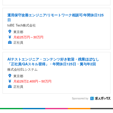
運用保守改善エンジニア/リモートワーク相談可/年間休日125
日
toBE Tech株式会社
東京都
月給25万円～30万円
正社員
AIテストエンジニア・コンテンツ好き歓迎・残業ほぼなし
「正社員/QAスキル習得」・年間休日125日・賞与年2回
株式会社ELシステム
東京都
月給29万2,400円～50万円
正社員
Sponsored by