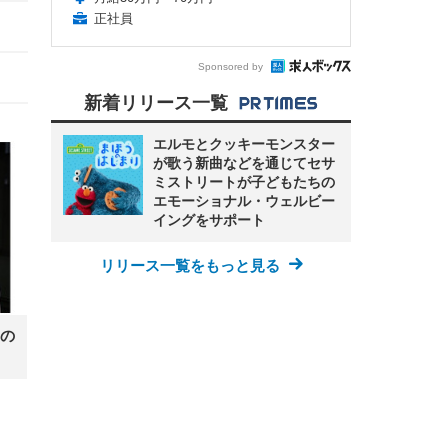
正社員
Sponsored by
新着リリース一覧
エルモとクッキーモンスター
が歌う新曲などを通じてセサ
ミストリートが子どもたちの
エモーショナル・ウェルビー
イングをサポート
リリース一覧をもっと見る
の