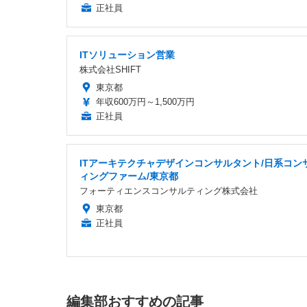
正社員
ITソリューション営業
株式会社SHIFT
東京都
年収600万円～1,500万円
正社員
ITアーキテクチャデザインコンサルタント/日系コン
ィングファーム/東京都
フォーティエンスコンサルティング株式会社
東京都
正社員
編集部おすすめの記事