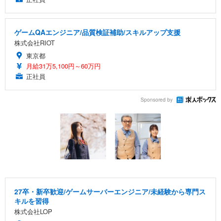
ゲームQAエンジニア/品質検証補助/スキルアップ支援
株式会社RIOT
東京都
月給31万5,100円～60万円
正社員
Sponsored by
27卒・新卒歓迎/ゲームサーバーエンジニア/未経験から専門ス
キルを習得
株式会社LOP