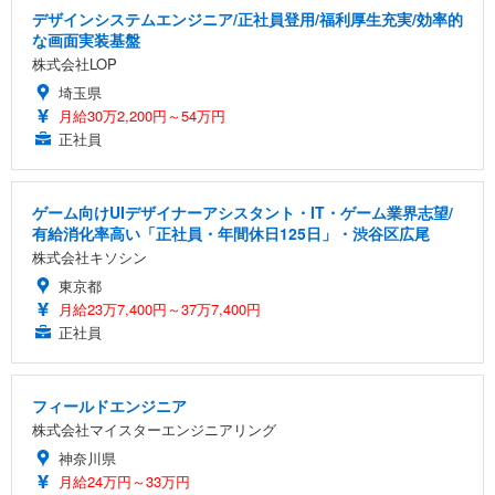
デザインシステムエンジニア/正社員登用/福利厚生充実/効率的
な画面実装基盤
株式会社LOP
埼玉県
月給30万2,200円～54万円
正社員
ゲーム向けUIデザイナーアシスタント・IT・ゲーム業界志望/
有給消化率高い「正社員・年間休日125日」・渋谷区広尾
株式会社キソシン
東京都
月給23万7,400円～37万7,400円
正社員
フィールドエンジニア
株式会社マイスターエンジニアリング
神奈川県
月給24万円～33万円