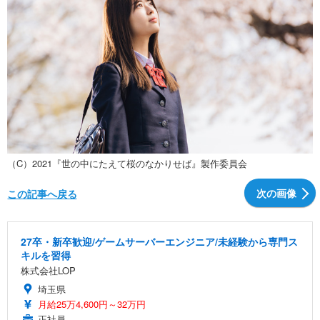
（C）2021『世の中にたえて桜のなかりせば』製作委員会
次の画像
この記事へ戻る
27卒・新卒歓迎/ゲームサーバーエンジニア/未経験から専門ス
キルを習得
株式会社LOP
埼玉県
月給25万4,600円～32万円
正社員