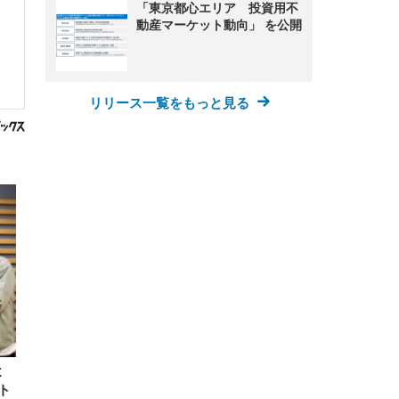
「東京都心エリア 投資用不
動産マーケット動向」 を公開
リリース一覧をもっと見る
よ
ト