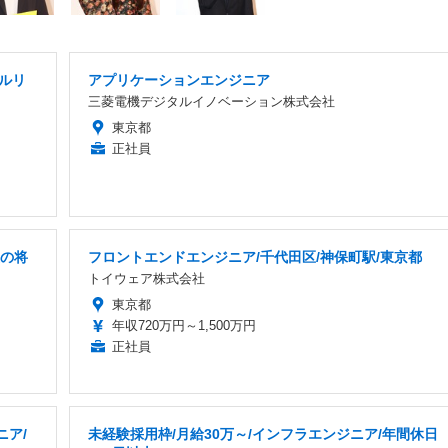
フルリ
アプリケーションエンジニア
三菱電機デジタルイノベーション株式会社
東京都
正社員
後の将
フロントエンドエンジニア/千代田区/神保町駅/東京都
トイウェア株式会社
東京都
年収720万円～1,500万円
正社員
ニア/
未経験採用枠/月給30万～/インフラエンジニア/年間休日